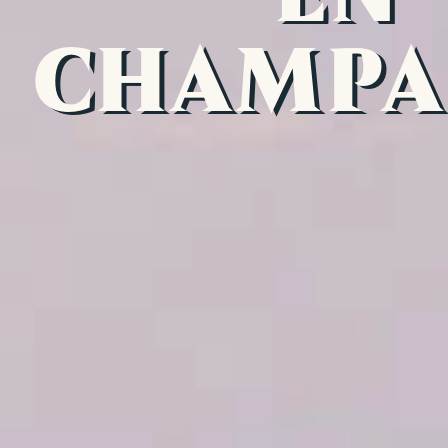
CHAMPA