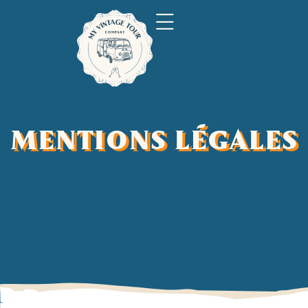
MENTIONS LÉGALES